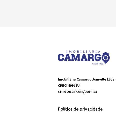
Imobiliária Camargo Joinville Ltda.
CRECI 4996 PJ
CNPJ 28.987.418/0001-53
Política de privacidade